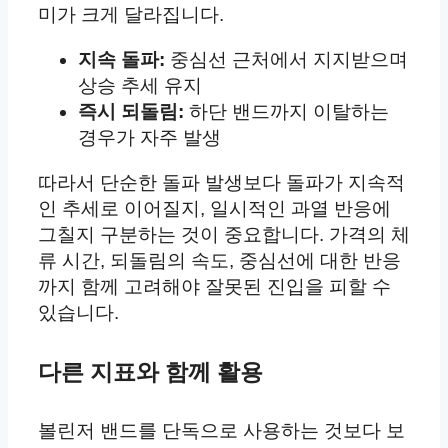
미가 크게 달라집니다.
지속 돌파:
중심선 근처에서 지지받으며
상승 추세 유지
즉시 되돌림:
하단 밴드까지 이탈하는
경우가 자주 발생
따라서 단순한 돌파 발생보다 돌파가 지속적
인 추세로 이어질지, 일시적인 과열 반응에
그칠지 구분하는 것이 중요합니다. 가격의 체
류 시간, 되돌림의 속도, 중심선에 대한 반응
까지 함께 고려해야 잘못된 진입을 피할 수
있습니다.
다른 지표와 함께 활용
볼린저 밴드를 단독으로 사용하는 것보다 보