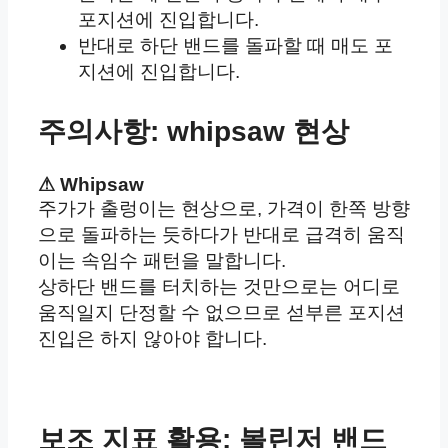
포지션에 진입합니다.
반대로 하단 밴드를 돌파할 때 매도 포
지션에 진입합니다.
주의사항: whipsaw 현상
⚠ Whipsaw
주가가 출렁이는 현상으로, 가격이 한쪽 방향
으로 돌파하는 듯하다가 반대로 급격히 움직
이는 속임수 패턴을 말합니다.
상하단 밴드를 터치하는 것만으로는 어디로
움직일지 단정할 수 없으므로 섣부른 포지션
진입은 하지 않아야 합니다.
보조 지표 활용: 볼린저 밴드