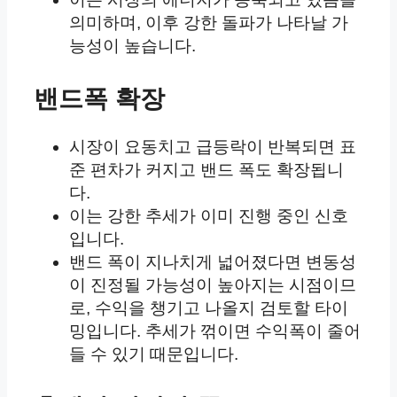
의미하며, 이후 강한 돌파가 나타날 가
능성이 높습니다.
밴드폭 확장
시장이 요동치고 급등락이 반복되면 표
준 편차가 커지고 밴드 폭도 확장됩니
다.
이는 강한 추세가 이미 진행 중인 신호
입니다.
밴드 폭이 지나치게 넓어졌다면 변동성
이 진정될 가능성이 높아지는 시점이므
로, 수익을 챙기고 나올지 검토할 타이
밍입니다. 추세가 꺾이면 수익폭이 줄어
들 수 있기 때문입니다.