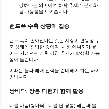
강하다는 의미이며 하락 추세가 본격화
될 가능성을 보여줍니다.
밴드폭 수축 상황에 집중
밴드 폭이 좁아진다는 것은 시장이 변동성 수
축 상태에 진입한 것이며, 시장 에너지가 쌓
이는 시점으로 이후 강한 추세가 발생할 가능
성이 높습니다.
이때는 돌파 매매 전략을 준비해야 하는 타이
밍입니다.
쌍바닥, 쌍봉 패턴과 함께 활용
더블 바텀(쌍바닥), 더블 탑(쌍봉) 패턴과 볼