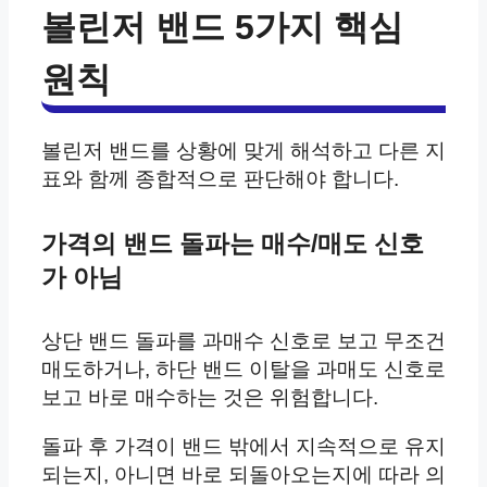
볼린저 밴드 5가지 핵심
원칙
볼린저 밴드를 상황에 맞게 해석하고 다른 지
표와 함께 종합적으로 판단해야 합니다.
가격의 밴드 돌파는 매수/매도 신호
가 아님
상단 밴드 돌파를 과매수 신호로 보고 무조건
매도하거나, 하단 밴드 이탈을 과매도 신호로
보고 바로 매수하는 것은 위험합니다.
돌파 후 가격이 밴드 밖에서 지속적으로 유지
되는지, 아니면 바로 되돌아오는지에 따라 의