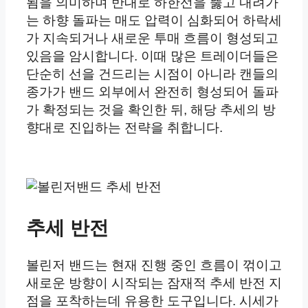
됨을 의미하며 반대로 하한선을 뚫고 내려가
는 하향 돌파는 매도 압력이 심화되어 하락세
가 지속되거나 새로운 투매 흐름이 형성되고
있음을 암시합니다. 이때 많은 트레이더들은
단순히 선을 건드리는 시점이 아니라 캔들의
종가가 밴드 외부에서 완전히 형성되어 돌파
가 확정되는 것을 확인한 뒤, 해당 추세의 방
향대로 진입하는 전략을 취합니다.
추세 반전
볼린저 밴드는 현재 진행 중인 흐름이 꺾이고
새로운 방향이 시작되는 잠재적 추세 반전 지
점을 포착하는데 유용한 도구입니다. 시세가