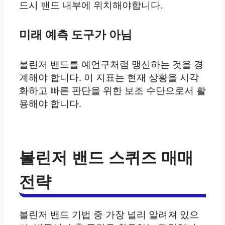
드시 밴드 내부에 위치해야합니다.
미래 예측 도구가 아님
볼린저 밴드를 예언구처럼 맹신하는 것을 경
계해야 합니다. 이 지표는 현재 상황을 시각
화하고 빠른 판단을 위한 보조 수단으로서 활
용해야 합니다.
볼린저 밴드 스퀴즈 매매
전략
볼린저 밴드 기법 중 가장 널리 알려져 있으