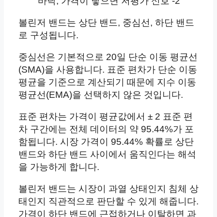
바닥, 가격이 닿으면 저평가 신호 -2
볼린저 밴드는 상단 밴드, 중심선, 하단 밴드
로 구성됩니다.
중심선은 기본적으로 20일 단순 이동 평균선
(SMA)을 사용합니다. 표준 편차가 단순 이동
평균을 기준으로 계산되기 때문에 지수 이동
평균선(EMA)을 선택하지 않은 것입니다.
표준 편차는 가격이 평균값에서 ± 2 표준 편
차 구간에는 전체 데이터의 약 95.44%가 포
함됩니다. 시장 가격이 95.44% 확률로 상단
밴드와 하단 밴드 사이에서 움직인다는 해석
을 가능하게 합니다.
볼린저 밴드는 시장이 과열 상태인지 침체 상
태인지 직관적으로 판단할 수 있게 해줍니다.
가격이 하단 밴드에 근접하거나 이탈하면 과