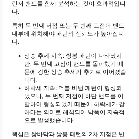
린저 밴드를 함께 분석하는 것이 효과적입니
다.
특히 두 번째 저점 또는 두 번째 고점이 밴드
내부에 위치해야 패턴의 신뢰도가 높아집니
다.
상승 추세 지속: 쌍봉 패턴이 나타났지
만, 두 번째 고점이 밴드를 돌파했기 때
문에 강한 상승 추세가 추가로 이어졌습
니다.
하락세 지속: 더블 바텀 패턴이 형성되
었으나, 두 번째 저점이 하단 밴드를 이
탈하여 형성되었기 때문에 하락세가 강
하다는 의미로 해석되어 낙폭이 지속적
으로 발생했습니다.
핵심은 쌍바닥과 쌍봉 패턴의 2차 지점은 반