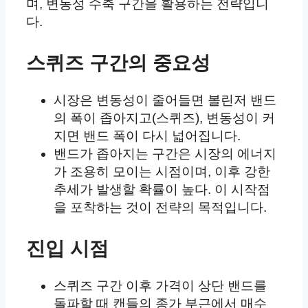
며, 변동성 수축 구간을 활용하는 전략입니
다.
스퀴즈 구간의 중요성
시장은 변동성이 줄어들면 볼린저 밴드
의 폭이 좁아지고(스퀴즈), 변동성이 커
지면 밴드 폭이 다시 넓어집니다.
밴드가 좁아지는 구간은 시장의 에너지
가 조용히 모이는 시점이며, 이후 강한
추세가 발생할 확률이 높다. 이 시작점
을 포착하는 것이 전략의 목적입니다.
진입 시점
스퀴즈 구간 이후 가격이 상단 밴드를
돌파할 때 캔들의 종가 부근에서 매수