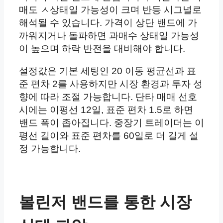
매도 ㅅ상태일 가능성이 크며 반등 시그널로
해석될 수 있습니다. 가격이 상단 밴드에 가
까워지거나 돌파하면 과매수 상태일 가능성
이 높으며 하락 반전을 대비해야 합니다.
설정값은 기본 세팅인 20 이동 평균선과 표
준 편차 2를 사용하지만 시장 환경과 투자 성
향에 따라 조절 가능합니다. 단타 매매 선호
시에는 이평선 12일, 표준 편차 1.5로 하면
밴드 폭이 좁아집니다. 중장기 트레이더는 이
평선 길이와 표준 편차를 60일로 더 길게 설
정 가능합니다.
볼린저 밴드를 통한 시장