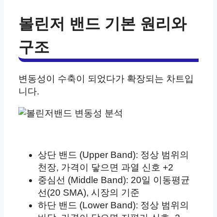
볼린저 밴드 기본 원리와
구조
변동성이 수축이 되었다가 확장되는 차트입
니다.
상단 밴드 (Upper Band): 정상 범위의
천장, 가격이 닿으면 과열 신호 +2
중심선 (Middle Band): 20일 이동평균
선(20 SMA), 시장의 기준
하단 밴드 (Lower Band): 정상 범위의