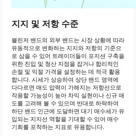
지지 및 저항 수준
볼린저 밴드의 외부 밴드는 시장 상황에 따라
유동적으로 변화하는 지지와 저항의 기준으
로 삼을 수 있어 트레이더들이 포지션 구축을
위한 진입 및 청산 지점을 잡거나 합리적인
손절 및 익절 가격을 설정하는 데 적극 활용
합니다. 시세가 상승하여 상단 밴드 영역에
다다르면 매도 압력이 가해지는 저항선으로
작용할 가능성이 높아 차익 실현이나 신규 매
도를 고려해 볼 수 있으며 반대로 하락하여
하단 밴드 인근에 도달하면 대기 매수세가 유
입되는 지지선 역할을 기대할 수 있어 매수
기회를 포착하는 지표로 유용합니다.