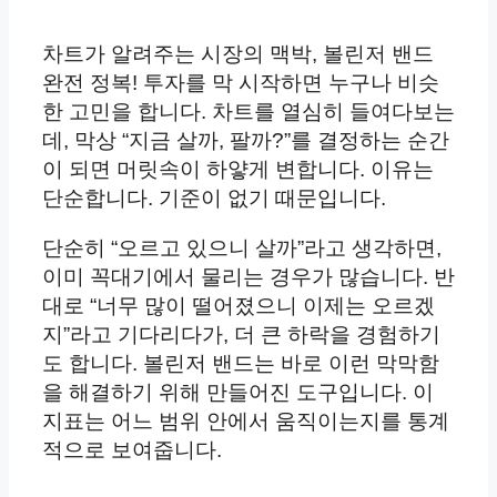
차트가 알려주는 시장의 맥박, 볼린저 밴드
완전 정복! 투자를 막 시작하면 누구나 비슷
한 고민을 합니다. 차트를 열심히 들여다보는
데, 막상 “지금 살까, 팔까?”를 결정하는 순간
이 되면 머릿속이 하얗게 변합니다. 이유는
단순합니다. 기준이 없기 때문입니다.
단순히 “오르고 있으니 살까”라고 생각하면,
이미 꼭대기에서 물리는 경우가 많습니다. 반
대로 “너무 많이 떨어졌으니 이제는 오르겠
지”라고 기다리다가, 더 큰 하락을 경험하기
도 합니다. 볼린저 밴드는 바로 이런 막막함
을 해결하기 위해 만들어진 도구입니다. 이
지표는 어느 범위 안에서 움직이는지를 통계
적으로 보여줍니다.