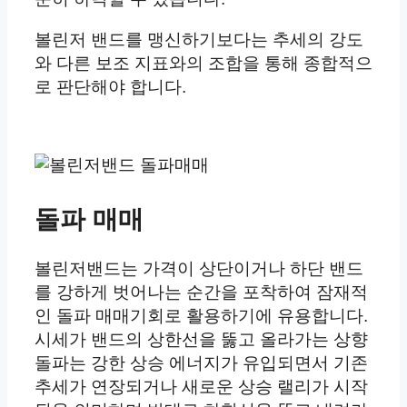
볼린저 밴드를 맹신하기보다는 추세의 강도
와 다른 보조 지표와의 조합을 통해 종합적으
로 판단해야 합니다.
돌파 매매
볼린저밴드는 가격이 상단이거나 하단 밴드
를 강하게 벗어나는 순간을 포착하여 잠재적
인 돌파 매매기회로 활용하기에 유용합니다.
시세가 밴드의 상한선을 뚫고 올라가는 상향
돌파는 강한 상승 에너지가 유입되면서 기존
추세가 연장되거나 새로운 상승 랠리가 시작