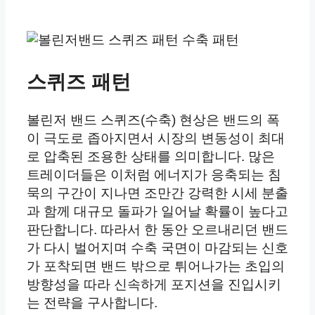
스퀴즈 패턴
볼린저 밴드 스퀴즈(수축) 현상은 밴드의 폭
이 극도로 좁아지면서 시장의 변동성이 최대
로 압축된 조용한 상태를 의미합니다. 많은
트레이더들은 이처럼 에너지가 응축되는 침
묵의 구간이 지나면 조만간 강력한 시세 분출
과 함께 대규모 돌파가 일어날 확률이 높다고
판단합니다. 따라서 한 동안 오르내리던 밴드
가 다시 벌어지며 수축 국면이 마감되는 신호
가 포착되면 밴드 밖으로 튀어나가는 초입의
방향성을 따라 신속하게 포지션을 진입시키
는 전략을 구사합니다.