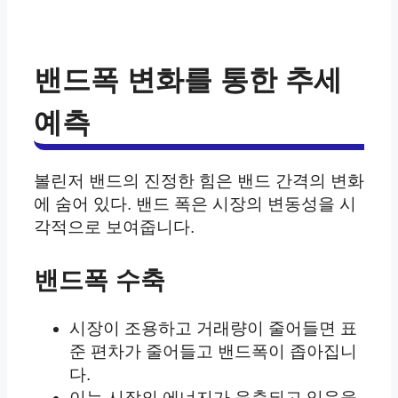
밴드폭 변화를 통한 추세
예측
볼린저 밴드의 진정한 힘은 밴드 간격의 변화
에 숨어 있다. 밴드 폭은 시장의 변동성을 시
각적으로 보여줍니다.
밴드폭 수축
시장이 조용하고 거래량이 줄어들면 표
준 편차가 줄어들고 밴드폭이 좁아집니
다.
이는 시장의 에너지가 응축되고 있음을