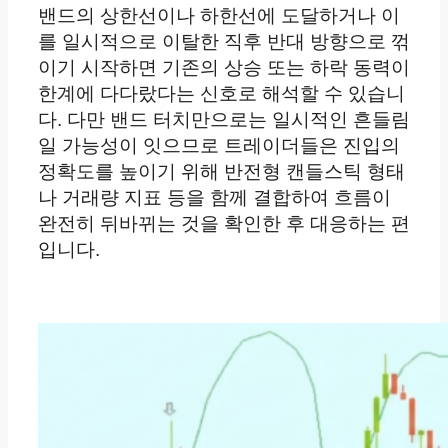
밴드의 상한선이나 하한선에 도달하거나 이
를 일시적으로 이탈한 직후 반대 방향으로 꺾
이기 시작하면 기존의 상승 또는 하락 동력이
한계에 다다랐다는 신호로 해석할 수 있습니
다. 다만 밴드 터치만으로는 일시적인 흔들림
일 가능성이 잇으므로 트레이더들은 진입의
정확도를 높이기 위해 반전형 캔들스틱 형태
나 거래량 지표 등을 함께 결합하여 흐름이
완전히 뒤바뀌는 것을 확인한 후 대응하는 편
입니다.