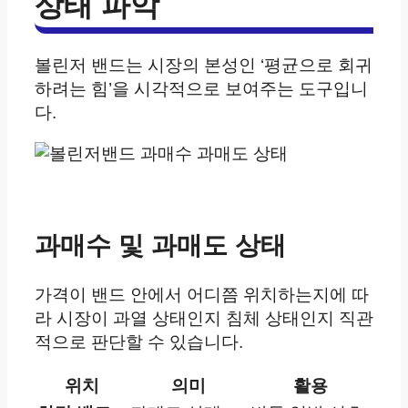
상태 파악
볼린저 밴드는 시장의 본성인 ‘평균으로 회귀
하려는 힘’을 시각적으로 보여주는 도구입니
다.
과매수 및 과매도 상태
가격이 밴드 안에서 어디쯤 위치하는지에 따
라 시장이 과열 상태인지 침체 상태인지 직관
적으로 판단할 수 있습니다.
위치
의미
활용