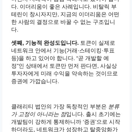
다. 이더리움이 좋은 사례입니다. 비탈릭 부
테린이 창시자지만, 지금의 이더리움은 어떤
한 사람의 결정으로 바꿀 수 없는 구조입니
다.
셋째, 기능적 완성도입니다.
토큰이 실제로
네트워크 안에서 기능(거래·스테이킹·투표
등)을 하고 있어야 합니다. “곧 개발할 예
정”인 상태에서 토큰만 먼저 판다면, 사실상
투자자에게 미래 수익을 약속하는 것이므로
증권에 가깝습니다.
클래리티 법안의 가장 독창적인 부분은
분류
가 고정이 아니라는 점
입니다. 출시 초기에는
개발팀이 강하게 통제하니까 ‘증권’으로 시작
하더라도, 네트워크가 성장하고 탈중앙화가