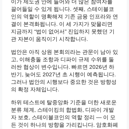
이가 제도권 안에 들어와 더 많은 참여자를
끌어들일 수 있게 됩니다. 셋째, 스테이블코
인의 역할이 명확해져 기존 금융 인프라와 연
결이 본격화됩니다. 이 세 가지가 맞물리면
지금까지 “법이 없어서” 진입하지 못했던 기
관 자본이 움직이기 시작합니다.
법안은 아직 상원 본회의라는 관문이 남아 있
고, 이해충돌 조항과 디파이 규제 수위를 둘
러싼 협상이 변수입니다. 빠르면 2026년 하
반기, 늦어도 2027년 초 시행이 예측됩니다.
그러나 법안의 시행보다 중요한 것은 방향성
의 확정 자체입니다.
하위 테스트에 탈중앙화 기준을 더한 새로운
분류 체계, 스테이킹의 합법화, 디파이 개발
자 보호, 스테이블코인의 역할 정리 — 이 모
든 것이 하나의 방향을 가리킵니다. 암호화폐