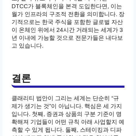
DTCC가 블록체인을 본격 도입한다면, 이는
월가 인프라의 구조적 전환을 의미합니다. 장
기적으로는 한국 주식을 포함한 글로벌 자산
이 온체인 위에서 24시간 거래되는 세계가 3
년 이내에 가능할 것으로 전문가들은 내다보
고 있습니다.
결론
클래리티 법안이 그리는 세계는 단순히 “규
제가 생기는 것”이 아닙니다. 핵심은 세 가지
입니다. 첫째, 증권과 상품의 구분 기준이 명
확해져 기업들이 어떤 규칙 아래 사업할지 예
측할 수 있게 됩니다. 둘째, 스테이킹과 디파