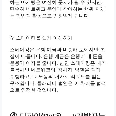
하는 마케팅은 여전히 문제가 될 수 있지만,
단순히 네트워크 운영에 참여하는 행위 자체
는 합법적 활동으로 인정받게 됩니다.
💡 스테이킹을 쉽게 이해하기
스테이킹은 은행 예금과 비슷해 보이지만 본
질이 다릅니다. 은행 예금은 은행이 내 돈을
운용해 이자를 줍니다. 반면 스테이킹은 내가
블록체인 네트워크의 ‘감시자’ 역할을 직접
수행하고, 그 노동의 대가로 리워드를 받는
구조입니다. 클래리티 법안은 이 차이를 법적
으로 인정한 것입니다.