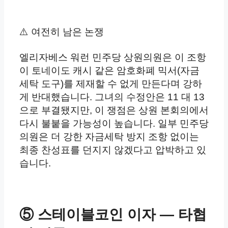
⚠️ 여전히 남은 논쟁
엘리자베스 워런 민주당 상원의원은 이 조항
이 토네이도 캐시 같은 암호화폐 믹서(자금
세탁 도구)를 제재할 수 없게 만든다며 강하
게 반대했습니다. 그녀의 수정안은 11 대 13
으로 부결됐지만, 이 쟁점은 상원 본회의에서
다시 불붙을 가능성이 높습니다. 일부 민주당
의원은 더 강한 자금세탁 방지 조항 없이는
최종 찬성표를 던지지 않겠다고 압박하고 있
습니다.
⑤ 스테이블코인 이자 — 타협