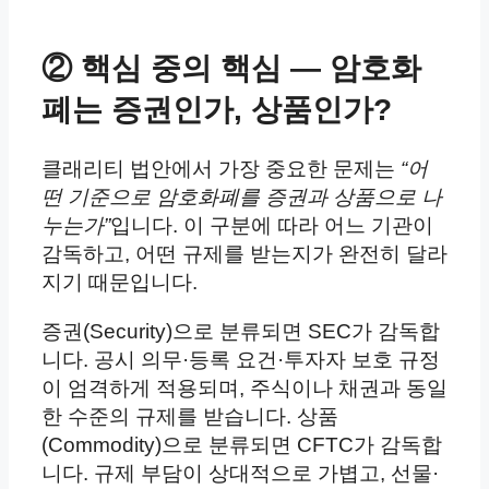
② 핵심 중의 핵심 — 암호화
폐는 증권인가, 상품인가?
클래리티 법안에서 가장 중요한 문제는
“어
떤 기준으로 암호화폐를 증권과 상품으로 나
누는가”
입니다. 이 구분에 따라 어느 기관이
감독하고, 어떤 규제를 받는지가 완전히 달라
지기 때문입니다.
증권(Security)으로 분류되면 SEC가 감독합
니다. 공시 의무·등록 요건·투자자 보호 규정
이 엄격하게 적용되며, 주식이나 채권과 동일
한 수준의 규제를 받습니다. 상품
(Commodity)으로 분류되면 CFTC가 감독합
니다. 규제 부담이 상대적으로 가볍고, 선물·