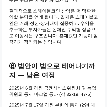
주는 구조는 이 제한과 별개입니다.
결과적으로 스테이블코인 산업은 더 명확한
역할 분담을 얻게 됩니다. 결제용 스테이블코
인은 거래·정산·상거래에 집중하고, 수익을
추구하는 투자자들은 온체인 수익형 상품으
로 이동하는 구조입니다. 혼재됐던 기능이 깔
끔하게 정리되는 셈입니다.
⑥ 법안이 법으로 태어나기까
지 — 남은 여정
2025년 6월 하원 금융서비스위원회 및 농업
위원회 동시 마크업 통과 (각 32-19, 47-6)
2025년 7월 17일 하원 본회의 통과 (294 대