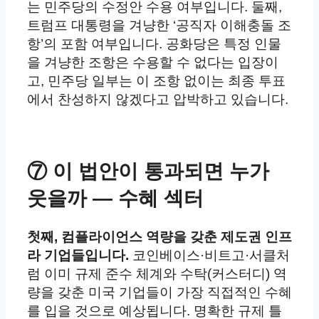
는 민주당의 수정안 수용 여부입니다. 둘째,
트럼프 대통령을 겨냥한 ‘공직자 이해충돌 조
항’의 포함 여부입니다. 공화당은 특정 인물
을 겨냥한 조항은 수용할 수 없다는 입장이
고, 민주당 일부는 이 조항 없이는 최종 투표
에서 찬성하지 않겠다고 압박하고 있습니다.
⑦ 이 법안이 통과되면 누가
웃을까 — 수혜 섹터
첫째, 컴플라이언스 역량을 갖춘 제도권 인프
라 기업들입니다.
코인베이스·비트고·서클처
럼 이미 규제 준수 체계와 수탁(커스터디) 역
량을 갖춘 미국 기업들이 가장 직접적인 수혜
를 입을 것으로 예상됩니다. 명확한 규제 틀