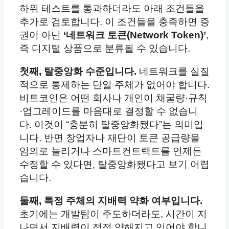
하위 테스트를 통과하더라도 아래 조건들을
추가로 검토합니다. 이 조건들을 충족하면 증
권이 아닌
‘네트워크 토큰(Network Token)’
,
즉 디지털 상품으로 분류될 수 있습니다.
첫째, 탈중앙화 수준입니다.
네트워크를 실질
적으로 통제하는 단일 주체가 없어야 합니다.
비트코인은 어떤 회사나 개인이 채굴량·규칙
·업그레이드를 마음대로 결정할 수 없습니
다. 이것이 “충분히 탈중앙화됐다”는 의미입
니다. 반면 창업자나 재단이 토큰 공급량을
임의로 늘리거나 스마트컨트랙트를 언제든
수정할 수 있다면, 탈중앙화됐다고 보기 어렵
습니다.
둘째, 특정 주체의 지배력 약화 여부입니다.
초기에는 개발팀이 주도하더라도, 시간이 지
나면서 지배력이 점점 약해지고 있어야 합니