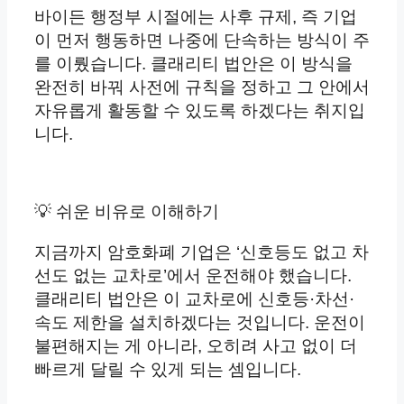
바이든 행정부 시절에는 사후 규제, 즉 기업
이 먼저 행동하면 나중에 단속하는 방식이 주
를 이뤘습니다. 클래리티 법안은 이 방식을
완전히 바꿔 사전에 규칙을 정하고 그 안에서
자유롭게 활동할 수 있도록 하겠다는 취지입
니다.
💡 쉬운 비유로 이해하기
지금까지 암호화폐 기업은 ‘신호등도 없고 차
선도 없는 교차로’에서 운전해야 했습니다.
클래리티 법안은 이 교차로에 신호등·차선·
속도 제한을 설치하겠다는 것입니다. 운전이
불편해지는 게 아니라, 오히려 사고 없이 더
빠르게 달릴 수 있게 되는 셈입니다.