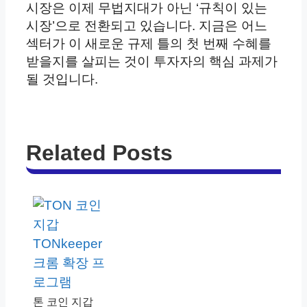
시장은 이제 무법지대가 아닌 ‘규칙이 있는
시장’으로 전환되고 있습니다. 지금은 어느
섹터가 이 새로운 규제 틀의 첫 번째 수혜를
받을지를 살피는 것이 투자자의 핵심 과제가
될 것입니다.
Related Posts
톤 코인 지갑