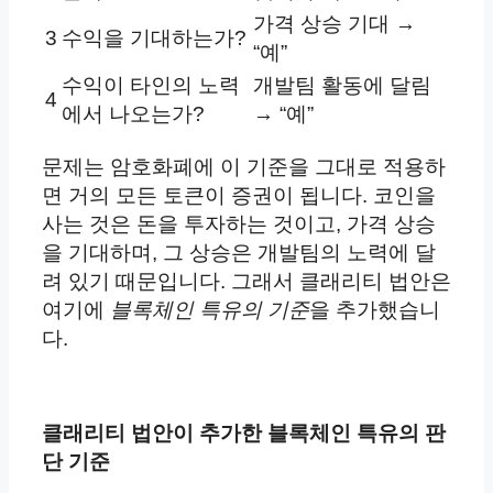
가격 상승 기대 →
3
수익을 기대하는가?
“예”
수익이 타인의 노력
개발팀 활동에 달림
4
에서 나오는가?
→ “예”
문제는 암호화폐에 이 기준을 그대로 적용하
면 거의 모든 토큰이 증권이 됩니다. 코인을
사는 것은 돈을 투자하는 것이고, 가격 상승
을 기대하며, 그 상승은 개발팀의 노력에 달
려 있기 때문입니다. 그래서 클래리티 법안은
여기에
블록체인 특유의 기준
을 추가했습니
다.
클래리티 법안이 추가한 블록체인 특유의 판
단 기준