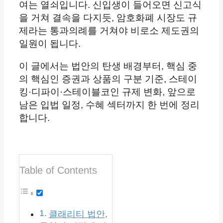
여는 열쇠입니다. 신입생이 들어오면 신고식
을 거쳐 결속을 다지듯, 암호화폐 시장도 규
제라는 통과의례를 거쳐야 비로소 제도권의
일원이 됩니다.
이 글에서는 법안의 탄생 배경부터, 핵심 중
의 핵심인 증권과 상품의 구분 기준, 스테이
킹·디파이·스테이블코인 규제 변화, 앞으로
남은 입법 일정, 수혜 섹터까지 한 번에 정리
합니다.
Table of Contents
클래리티 법안,