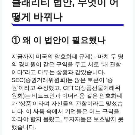
클래리티 법안, 무엇이 어
떻게 바뀌나
① 왜 이 법안이 필요했나
지금까지 미국의 암호화폐 규제는 마치 두 명
의 경비원이 같은 구역을 두고 서로 “내 관할
이다”라고 다투는 상황과 같았습니다.
SEC(증권거래위원회)는 많은 토큰이 ‘증
권’이라고 주장했고, CFTC(상품선물거래위
원회)는 비트코인과 이더리움 같은 암호화폐
가 ‘상품’이라며 자신들의 관할이라고 맞섰습
니다. 이 싸움 속에서 기업들은 어느 규칙을
따라야 할지 몰랐고, 투자자들은 보호받지 못
했습니다.