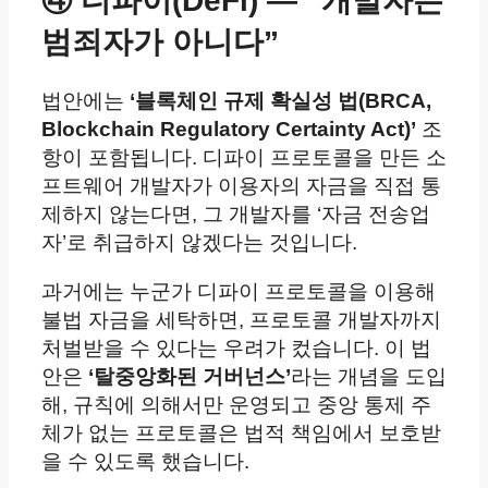
④ 디파이(DeFi) — “개발자는
범죄자가 아니다”
법안에는
‘블록체인 규제 확실성 법(BRCA,
Blockchain Regulatory Certainty Act)’
조
항이 포함됩니다. 디파이 프로토콜을 만든 소
프트웨어 개발자가 이용자의 자금을 직접 통
제하지 않는다면, 그 개발자를 ‘자금 전송업
자’로 취급하지 않겠다는 것입니다.
과거에는 누군가 디파이 프로토콜을 이용해
불법 자금을 세탁하면, 프로토콜 개발자까지
처벌받을 수 있다는 우려가 컸습니다. 이 법
안은
‘탈중앙화된 거버넌스’
라는 개념을 도입
해, 규칙에 의해서만 운영되고 중앙 통제 주
체가 없는 프로토콜은 법적 책임에서 보호받
을 수 있도록 했습니다.