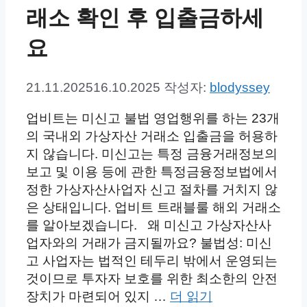
래소 확인 후 입출금하세
요
21.11.2025
16.10.2025
작성자:
blodyssey
업비트는 미신고 불법 영업행위를 하는 23개
의 국내외 가상자산 거래소 입출금을 허용하
지 않습니다. 미신고는 특정 금융거래정보의
보고 및 이용 등에 관한 특정금융정보법에서
정한 가상자산사업자 신고 절차를 거치지 않
은 상태입니다. 업비트 트래블룰 해외 거래소
를 알아보겠습니다. 왜 미신고 가상자산사
업자와의 거래가 금지될까요? 불법성: 미신
고 사업자는 법적인 테두리 밖에서 운영되는
것이므로 투자자 보호를 위한 최소한의 안전
장치가 마련되어 있지 …
더 읽기