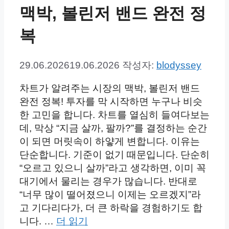
맥박, 볼린저 밴드 완전 정
복
29.06.2026
19.06.2026
작성자:
blodyssey
차트가 알려주는 시장의 맥박, 볼린저 밴드
완전 정복! 투자를 막 시작하면 누구나 비슷
한 고민을 합니다. 차트를 열심히 들여다보는
데, 막상 “지금 살까, 팔까?”를 결정하는 순간
이 되면 머릿속이 하얗게 변합니다. 이유는
단순합니다. 기준이 없기 때문입니다. 단순히
“오르고 있으니 살까”라고 생각하면, 이미 꼭
대기에서 물리는 경우가 많습니다. 반대로
“너무 많이 떨어졌으니 이제는 오르겠지”라
고 기다리다가, 더 큰 하락을 경험하기도 합
니다. …
더 읽기