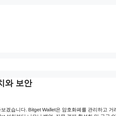
 설치와 보안
서 알아보겠습니다. Bitget Wallet은 암호화폐를 관