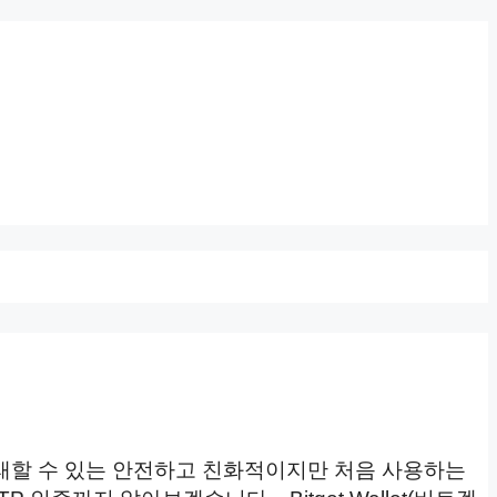
리하고 거래할 수 있는 안전하고 친화적이지만 처음 사용하는