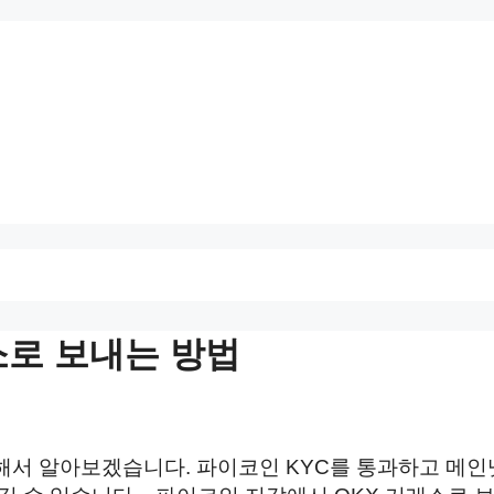
소로 보내는 방법
대해서 알아보겠습니다. 파이코인 KYC를 통과하고 메