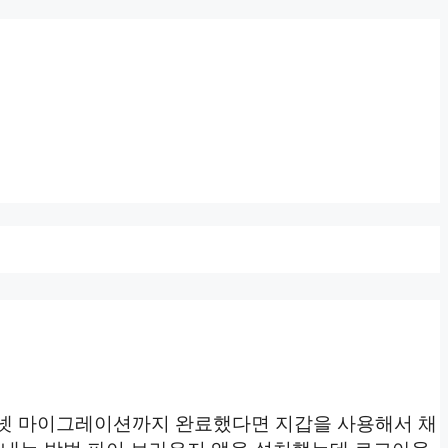
인넷 마이그레이션까지 완료했다면 지갑을 사용해서 채