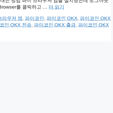
 보내는 방법 파이 브라우저 앱을 설치했는데 로그아웃
rowser를 클릭하고 …
더 읽기
브라우저 앱
,
파이코인
,
파이코인 OKX
,
파이코인 OKX
코인 OKX 전송
,
파이코인 OKX 출금
,
파이코인 OKX