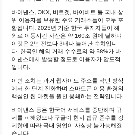
바이낸스, OKX, 비트겟, 바이비트 등 국내 상
위 이용자를 보유한 주요 거래소들이 모두 포
함됩니다. 2025년 기준 한국 투자자들이 해
외로 이동시킨 자산은 약 160조 원에 달하며
이것은 2년 전보다 3배나 늘어난 수치입니
다. 한국인 해외 거래 수수료의 약 58%가 바
이낸스에서 발생할 정도로 이용자가 압도적
입니다.
이번 조치는 과거 웹사이트 주소를 막던 방식
에서 한 단계 진화하며 스마트폰 이용 환경의
핵심인 웹 마켓을 원천 봉쇄하는 전략입니다.
바이낸스 등은 한국어 서비스를 중단하며 규
제를 피해왔으나 구글이 현지 법규 준수를 강
제함에 따라 국내 영업이 사실상 불가능해졌
습니다.