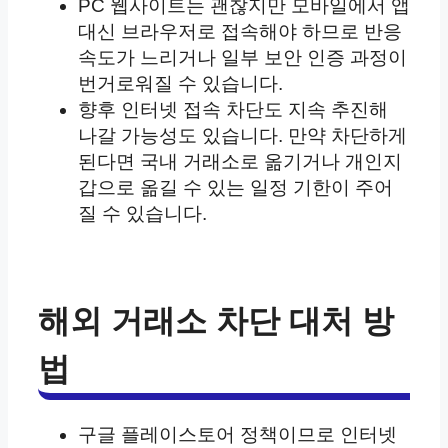
PC 웹사이트는 괜찮지만 모바일에서 앱
대신 브라우저로 접속해야 하므로 반응
속도가 느리거나 일부 보안 인증 과정이
번거로워질 수 있습니다.
향후 인터넷 접속 차단도 지속 추진해
나갈 가능성도 있습니다. 만약 차단하게
된다면 국내 거래소로 옮기거나 개인지
갑으로 옮길 수 있는 일정 기한이 주어
질 수 있습니다.
해외 거래소 차단 대처 방
법
구글 플레이스토어 정책이므로 인터넷