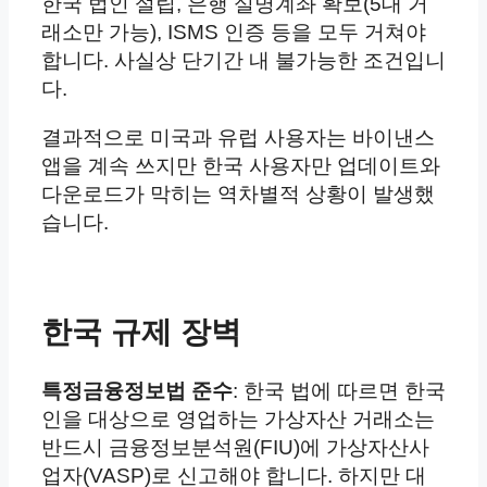
한국 법인 설립, 은행 실명계좌 확보(5대 거
래소만 가능), ISMS 인증 등을 모두 거쳐야
합니다. 사실상 단기간 내 불가능한 조건입니
다.
결과적으로 미국과 유럽 사용자는 바이낸스
앱을 계속 쓰지만 한국 사용자만 업데이트와
다운로드가 막히는 역차별적 상황이 발생했
습니다.
한국 규제 장벽
특정금융정보법 준수
: 한국 법에 따르면 한국
인을 대상으로 영업하는 가상자산 거래소는
반드시 금융정보분석원(FIU)에 가상자산사
업자(VASP)로 신고해야 합니다. 하지만 대