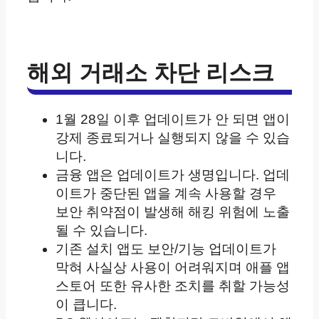
해외 거래소 차단 리스크
1월 28일 이후 업데이트가 안 되면 앱이
강제 종료되거나 실행되지 않을 수 있습
니다.
금융 앱은 업데이트가 생명입니다. 업데
이트가 중단된 앱을 계속 사용할 경우
보안 취약점이 발생해 해킹 위험에 노출
될 수 있습니다.
기존 설치 앱도 보안/기능 업데이트가
막혀 사실상 사용이 어려워지며 애플 앱
스토어 또한 유사한 조치를 취할 가능성
이 큽니다.