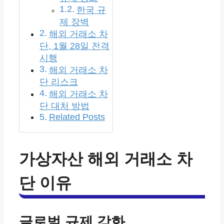
한국 규
제 장벽
해외 거래소 차
단, 1월 28일 전격
시행
해외 거래소 차
단 리스크
해외 거래소 차
단 대처 방법
Related Posts
가상자산 해외 거래소 차
단 이유
글로벌 규제 강화