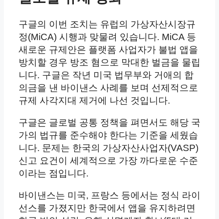
구글의 이번 조치는 유럽의 가상자산시장규
정(MiCA) 시행과 맞물려 있습니다. MiCA 등
새로운 규제안은 플랫폼 사업자가 불법 앱을
방치할 경우 방조 혐으로 막대한 벌금을 물립
니다. 구글은 작년 미국 법무부와 거애의 합
의금을 낸 바이낸스 사례를 보며 선제적으로
규제 사각지대 제거에 나선 것입니다.
구글은 글로벌 공통 정책을 펴면서도 해당 국
가의 법규를 준수해야 한다는 기준을 세웠습
니다. 문제는 한국의 가상자산사업자(VASP)
신고 요건이 세계적으로 가장 까다로운 수준
이라는 점입니다.
바이낸스는 미국, 프랑스 등에서는 정식 라이
선스를 가졌지만 한국에서 앱을 유지하려면