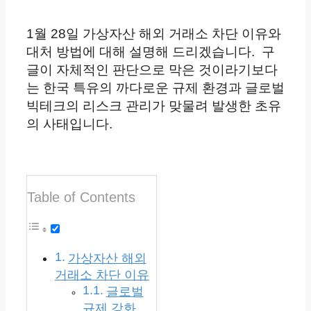
1월 28일 가상자산 해외 거래소 차단 이유와
대처 방법에 대해 설명해 드리겠습니다. 구
글이 자체적인 판단으로 막은 것이라기보다
는 한국 특유의 까다로운 규제 환경과 글로벌
빅테크의 리스크 관리가 맞물려 발생한 초유
의 사태입니다.
Table of Contents
가상자산 해외
거래소 차단 이유
글로벌
규제 강화