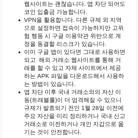
웹사이트는 괜찮습니다. 앱 차단 되어도
코인 입출금 가능합니다.
VPN을 활용합니다. 다른 규제 외 지역
으로 설정하면 접속이 가능하지만 고위
험 행동 시 구글 이용약관 위반으로 계
정을 동결할 리스크가 있습니다.
이미 구글 앱이 있다면 그대로 사용하면
되고 해외 거래소 웹사이트를 통해 거
래를 할 수 있고 자체 사이트에서 제공
하는 APK 파일을 다운로드해서 사용하
는 방법이 있습니다.
앱 차단 이후 국내 거래소와의 자산 이
동(트래블룰)이 더 엄격해질 수 있으니
규제가 발효되기 전인 1월 28일 이전에
주요 자산을 미리 정리하거나 국내 신고
거래소로 이전하거나 개인 지갑으로 옮
기는 것이 안전합니다.