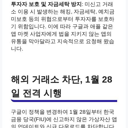
투자자 보호 및 자금세탁 방지
: 미신고 거래
소 이용 시 발생하는 해킹, 자금세탁, 예치금
미보호 등의 위협으로부터 투자자를 보호하
기 위함입니다. 이에 따라 구글과 애플 같은
앱 마켓 사업자에게 법을 지키지 않는 앱의
유통을 막아달라고 지속적으로 요청해 왔습
니다.
해외 거래소 차단, 1월 28
일 전격 시행
구글이 정책을 변경하여 1월 28일부터 한국
금융 당국(FIU)에 신고하지 않은 가상자산 앱
의 업데이트와 신규 다운로드를 차단합니다.