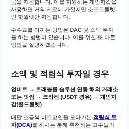
금을 지원합니다. 이를 지원하는 개인지갑을
사용하면 거의 제로에 가깝지만 소프트월렛
인 핫월렛만 지원합니다.
수수료를 아끼는 방법은 DAC 및 소액 투자
를 하는 방법이 있습니다. 이를 위한 또 다른
방법을 설명하겠습니다.
소액 및 적립식 투자일 경우
업비트 → 트래블룰 솔루션 연동 해외 거래소
또는 빗썸 → 크라켄 (USDT 경유) → 개인지
갑(콜드월렛)
매달 조금씩 비트코인을 모아가는
적립식 투
자(DCA)
를 하시는 분께 추천하는 고수들의