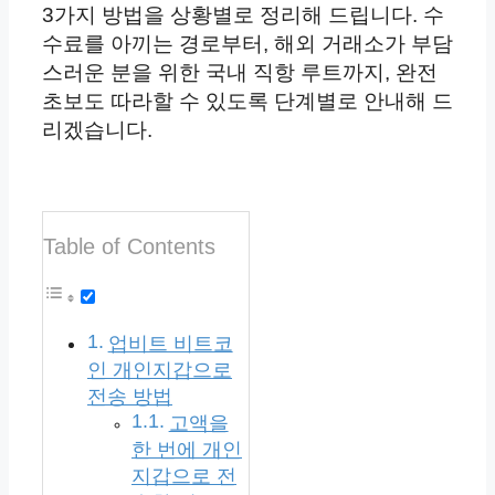
3가지 방법을 상황별로 정리해 드립니다. 수
수료를 아끼는 경로부터, 해외 거래소가 부담
스러운 분을 위한 국내 직항 루트까지, 완전
초보도 따라할 수 있도록 단계별로 안내해 드
리겠습니다.
Table of Contents
업비트 비트코
인 개인지갑으로
전송 방법
고액을
한 번에 개인
지갑으로 전