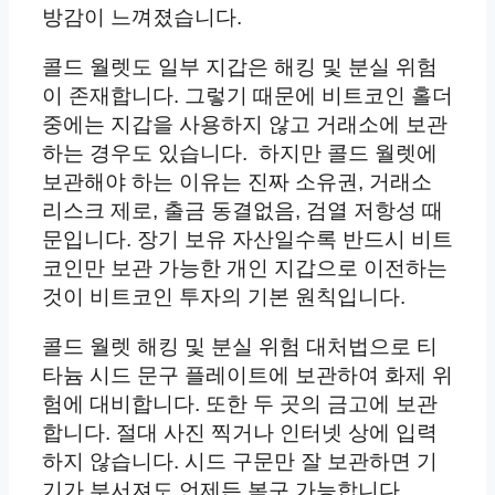
방감이 느껴졌습니다.
콜드 월렛도 일부 지갑은 해킹 및 분실 위험
이 존재합니다. 그렇기 때문에 비트코인 홀더
중에는 지갑을 사용하지 않고 거래소에 보관
하는 경우도 있습니다. 하지만 콜드 월렛에
보관해야 하는 이유는 진짜 소유권, 거래소
리스크 제로, 출금 동결없음, 검열 저항성 때
문입니다. 장기 보유 자산일수록 반드시 비트
코인만 보관 가능한 개인 지갑으로 이전하는
것이 비트코인 투자의 기본 원칙입니다.
콜드 월렛 해킹 및 분실 위험 대처법으로 티
타늄 시드 문구 플레이트에 보관하여 화제 위
험에 대비합니다. 또한 두 곳의 금고에 보관
합니다. 절대 사진 찍거나 인터넷 상에 입력
하지 않습니다. 시드 구문만 잘 보관하면 기
기가 부서져도 언제든 복구 가능합니다.