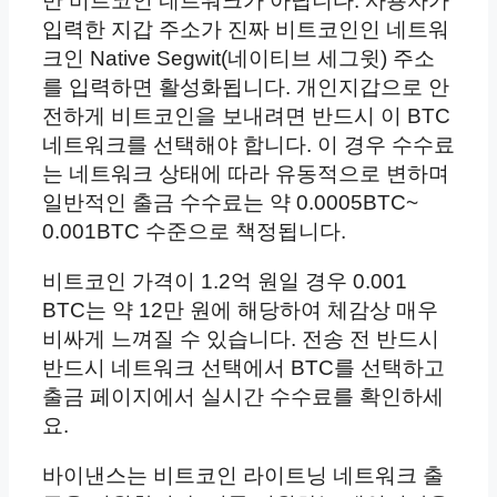
만 비트코인 네트워크가 아닙니다. 사용자가
입력한 지갑 주소가 진짜 비트코인인 네트워
크인 Native Segwit(네이티브 세그윗) 주소
를 입력하면 활성화됩니다. 개인지갑으로 안
전하게 비트코인을 보내려면 반드시 이 BTC
네트워크를 선택해야 합니다. 이 경우 수수료
는 네트워크 상태에 따라 유동적으로 변하며
일반적인 출금 수수료는 약 0.0005BTC~
0.001BTC 수준으로 책정됩니다.
비트코인 가격이 1.2억 원일 경우 0.001
BTC는 약 12만 원에 해당하여 체감상 매우
비싸게 느껴질 수 있습니다. 전송 전 반드시
반드시 네트워크 선택에서 BTC를 선택하고
출금 페이지에서 실시간 수수료를 확인하세
요.
바이낸스는 비트코인 라이트닝 네트워크 출