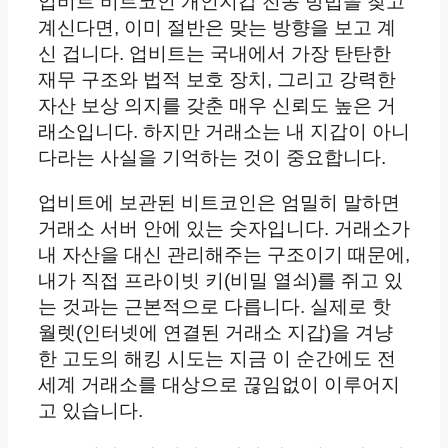
업비트 비트코인 개인지갑 전송 방법을 찾고
계신다면, 이미 절반은 맞는 방향을 보고 계
신 겁니다. 업비트는 국내에서 가장 탄탄한
재무 구조와 법적 보호 장치, 그리고 강력한
자산 보상 의지를 갖춘 매우 신뢰도 높은 거
래소입니다.
하지만 거래소는 내 지갑이 아니
다라는 사실을 기억하는 것이 중요합니다.
업비트에 보관된 비트코인은 엄밀히 말하면
거래소 서버 안에 있는 숫자입니다. 거래소가
내 자산을 대신 관리해주는 구조이기 때문에,
내가 직접 프라이빗 키(비밀 열쇠)를 쥐고 있
는 것과는 근본적으로 다릅니다. 실제로 핫
월렛(인터넷에 연결된 거래소 지갑)을 겨냥
한 고도의 해킹 시도는 지금 이 순간에도 전
세계 거래소를 대상으로 끊임없이 이루어지
고 있습니다.