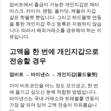
업비트에서 출금이 가능한 개인지갑은 메타
마스크, 카이아, 팬텀, 폴카닷, 케플러 지갑
같은 핫월렛 뿐입니다. 그리고 하드월렛 연동
을 통한 개인지갑 주소 등록은 지원하지 않습
니다. 따라서 해외거래소를 경유해야 하는 이
유입니다.
고액을 한 번에 개인지갑으로
전송할 경우
업비트 → 바이낸스 → 개인지갑(콜드월렛)
이미 비트코인을 어느 정도 모으셨고, 한 번
에 옮기고 싶으신 분께 적합한 방법입니다.
바이낸스는 국내 거래소와 트래블룰 연동이
가장 잘 되어 있어 고액 전송이 자유롭습니