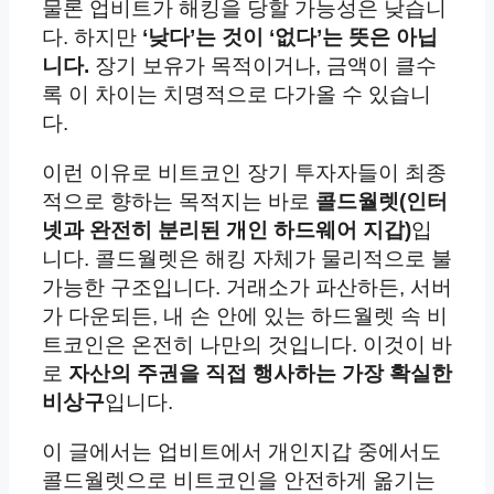
물론 업비트가 해킹을 당할 가능성은 낮습니
다. 하지만
‘낮다’는 것이 ‘없다’는 뜻은 아닙
니다.
장기 보유가 목적이거나, 금액이 클수
록 이 차이는 치명적으로 다가올 수 있습니
다.
이런 이유로 비트코인 장기 투자자들이 최종
적으로 향하는 목적지는 바로
콜드월렛(인터
넷과 완전히 분리된 개인 하드웨어 지갑)
입
니다. 콜드월렛은 해킹 자체가 물리적으로 불
가능한 구조입니다. 거래소가 파산하든, 서버
가 다운되든, 내 손 안에 있는 하드월렛 속 비
트코인은 온전히 나만의 것입니다. 이것이 바
로
자산의 주권을 직접 행사하는 가장 확실한
비상구
입니다.
이 글에서는 업비트에서 개인지갑 중에서도
콜드월렛으로 비트코인을 안전하게 옮기는