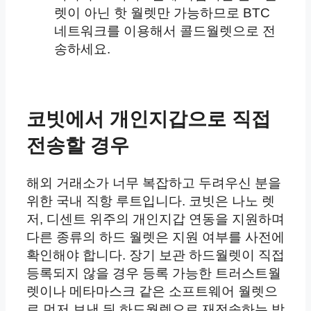
렛이 아닌 핫 월렛만 가능하므로 BTC
네트워크를 이용해서 콜드월렛으로 전
송하세요.
코빗에서 개인지갑으로 직접
전송할 경우
해외 거래소가 너무 복잡하고 두려우신 분을
위한 국내 직항 루트입니다. 코빗은 나노 렛
저, 디센트 위주의 개인지갑 연동을 지원하며
다른 종류의 하드 월렛은 지원 여부를 사전에
확인해야 합니다. 장기 보관 하드월렛이 직접
등록되지 않을 경우 등록 가능한 트러스트월
렛이나 메타마스크 같은 소프트웨어 월렛으
로 먼저 보낸 뒤 하드월렛으로 재전송하는 방