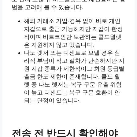
법을 고려해 볼 수 있습니다.
해외 거래소 가입·경유 없이 바로 개인
지갑으로 출금 가능하지만 지갑이 한정
적이며 비트코인만 보관하는 콜드월렛
은 지원하지 않고 있습니다.
나노 렛저 또는 디센트로 보낼 경우 심
리적 부담이 적고 절차가 단순하지만 지
원 지갑 종류가 제한적이고 회원 등급별
출금 한도 제한이 존재합니다. 콜드 월
렛 중 나노 렛저는 복구 구문 유출 위험
이 높고 디센트는 복구 구문 호환이 안
되는 단점이 있습니다.
전송 전 반드시 확인해야