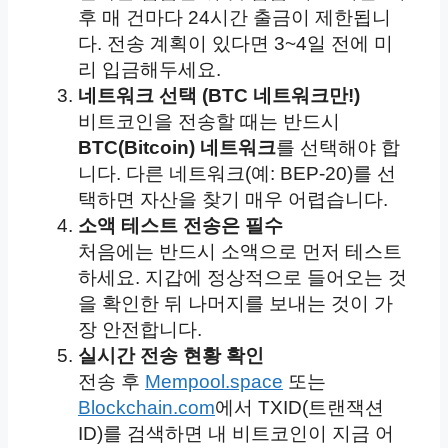
후 매 건마다 24시간 출금이 제한됩니
다. 전송 계획이 있다면 3~4일 전에 미
리 입금해두세요.
네트워크 선택 (BTC 네트워크만!)
비트코인을 전송할 때는 반드시
BTC(Bitcoin) 네트워크
를 선택해야 합
니다. 다른 네트워크(예: BEP-20)를 선
택하면 자산을 찾기 매우 어렵습니다.
소액 테스트 전송은 필수
처음에는 반드시 소액으로 먼저 테스트
하세요. 지갑에 정상적으로 들어오는 것
을 확인한 뒤 나머지를 보내는 것이 가
장 안전합니다.
실시간 전송 현황 확인
전송 후
Mempool.space
또는
Blockchain.com
에서 TXID(트랜잭션
ID)를 검색하면 내 비트코인이 지금 어