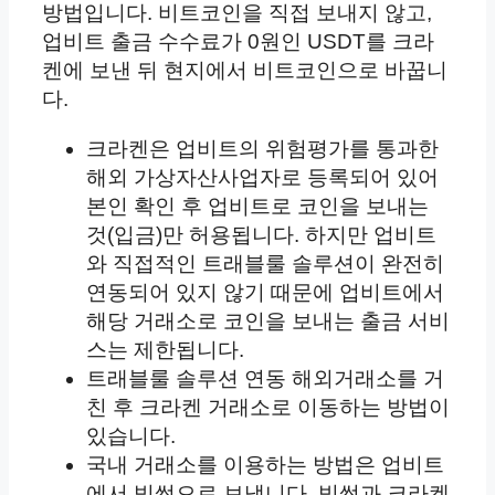
방법입니다. 비트코인을 직접 보내지 않고,
업비트 출금 수수료가 0원인 USDT를 크라
켄에 보낸 뒤 현지에서 비트코인으로 바꿉니
다.
크라켄은 업비트의 위험평가를 통과한
해외 가상자산사업자로 등록되어 있어
본인 확인 후 업비트로 코인을 보내는
것(입금)만 허용됩니다. 하지만 업비트
와 직접적인 트래블룰 솔루션이 완전히
연동되어 있지 않기 때문에 업비트에서
해당 거래소로 코인을 보내는 출금 서비
스는 제한됩니다.
트래블룰 솔루션 연동 해외거래소를 거
친 후 크라켄 거래소로 이동하는 방법이
있습니다.
국내 거래소를 이용하는 방법은 업비트
에서 빗썸으로 보냅니다. 빗썸과 크라켄