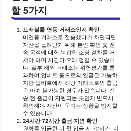
할 5가지
트래블룰 연동 거래소인지 확인
미연동 거래소로 전송했다가 차단되면
자산을 돌려받기 위해 본인 확인 및 전
송 목적에 대한 복잡한 소명 절차를 거
쳐야 하며 시간이 오래 걸릴 수 있습니
다. 일부 해외 거래소는 위험평가를 통
과하여 업비트 등으로의 입금은 가능하
지만 업비트에서 해당 거래소로의 출금
은 아예 불가능한 경우가 있습니다. 전
송 전 출금이 지원되는 곳인지 반드시
확인해야 자산이 묶이는 상황을 방지할
수 있습니다.
24시간·72시간 출금 지연 확인
원화를 입금한 뒤 첫 입금 시 72시간, 이