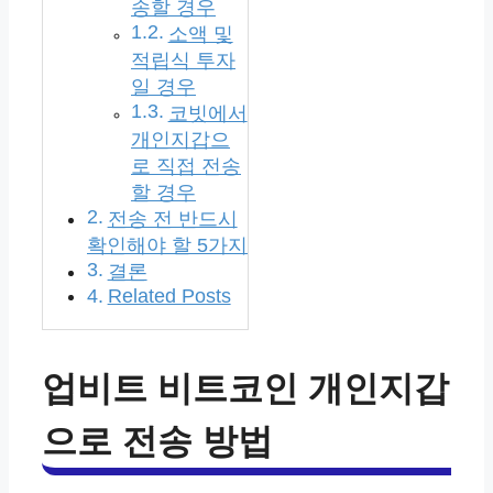
송할 경우
소액 및
적립식 투자
일 경우
코빗에서
개인지갑으
로 직접 전송
할 경우
전송 전 반드시
확인해야 할 5가지
결론
Related Posts
업비트 비트코인 개인지갑
으로 전송 방법