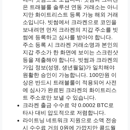
은 트래블룰 솔루션 연동 거래소는 아니
지만 화이트리스트 등록 가능 해외 거래
소입니다. 빗썸에서 크라켄으로 코인을
보내려면 먼저 크라켄의 지갑 주소를 빗
썸에 등록하고 심사를 받아야 합니다.
주소 등록 시 크라켄 거래소명과 본인의
지갑 주소가 한 화면에 보이는 스크린샷
등을 제출해야 합니다. 빗썸과 크라켄의
가입 정보(성명, 생년월일)가 일치해야
원활한 승인이 가능합니다. 100만원 이
상은 반드시 트래블룰이 적용되어 사전
에 심사가 완료된 크라켄의 화이트리스
트 주소로만 보낼 수 있습니다.
크라켄 출금 수수료 약 0.0002 BTC로
타사 대비 압도적으로 저렴합니다.
라이트닝 네트워크 지원으로 소액 전송
시 수수료 거의 0원에 가깝지만 콜드월