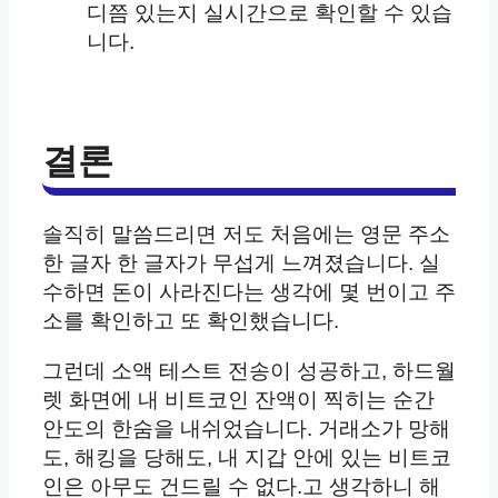
디쯤 있는지 실시간으로 확인할 수 있습
니다.
결론
솔직히 말씀드리면 저도 처음에는 영문 주소
한 글자 한 글자가 무섭게 느껴졌습니다. 실
수하면 돈이 사라진다는 생각에 몇 번이고 주
소를 확인하고 또 확인했습니다.
그런데 소액 테스트 전송이 성공하고, 하드월
렛 화면에 내 비트코인 잔액이 찍히는 순간
안도의 한숨을 내쉬었습니다. 거래소가 망해
도, 해킹을 당해도, 내 지갑 안에 있는 비트코
인은 아무도 건드릴 수 없다.고 생각하니 해