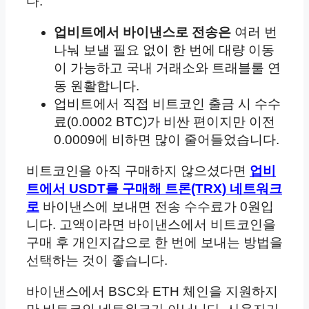
다.
업비트에서 바이낸스로 전송은
여러 번
나눠 보낼 필요 없이 한 번에 대량 이동
이 가능하고 국내 거래소와 트래블룰 연
동 원활합니다.
업비트에서 직접 비트코인 출금 시 수수
료(0.0002 BTC)가 비싼 편이지만 이전
0.0009에 비하면 많이 줄어들었습니다.
비트코인을 아직 구매하지 않으셨다면
업비
트에서 USDT를 구매해 트론(TRX) 네트워크
로
바이낸스에 보내면 전송 수수료가 0원입
니다. 고액이라면 바이낸스에서 비트코인을
구매 후 개인지갑으로 한 번에 보내는 방법을
선택하는 것이 좋습니다.
바이낸스에서 BSC와 ETH 체인을 지원하지