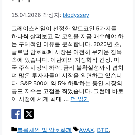
15.04.2026
작성자:
blodyssey
그레이스케일이 선정한 알트코인 5가지를
하나씩 살펴보고 각 코인을 지금 매수해야 하
는 구체적인 이유를 분석합니다. 2026년 초,
글로벌 암호화폐 시장은 여전히 무거운 침묵
속에 있습니다. 이란과의 지정학적 긴장, 미
국 주식시장의 하락, 금리 불확실성까지 겹치
며 많은 투자자들이 시장을 외면하고 있습니
다. S&P 500이 약 5% 하락하는 동안 시장의
공포 지수는 고점을 찍었습니다. 그런데 바로
이 시점에 세계 최대 …
더 읽기
카
태
블록체인 및 암호화폐
AVAX
,
BTC
,