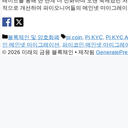
레이드를 통해 한 단계 더 진화하며 오랜 숙제였던 처
적으로 개선하여 파이오니어들의 메인넷 마이그레이션을
카
태
블록체인 및 암호화폐
pi coin
,
Pi KYC
,
Pi KYC 
테
그
인 메인넷 마이그레이션
,
파이코인 메인넷 마이그레
고
© 2026 미래의 금융 블록체인
• 제작됨
GeneratePre
리