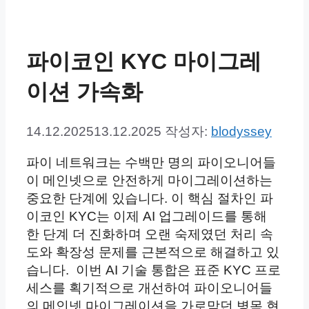
파이코인 KYC 마이그레
이션 가속화
14.12.2025
13.12.2025
작성자:
blodyssey
파이 네트워크는 수백만 명의 파이오니어들
이 메인넷으로 안전하게 마이그레이션하는
중요한 단계에 있습니다. 이 핵심 절차인 파
이코인 KYC는 이제 AI 업그레이드를 통해
한 단계 더 진화하며 오랜 숙제였던 처리 속
도와 확장성 문제를 근본적으로 해결하고 있
습니다. 이번 AI 기술 통합은 표준 KYC 프로
세스를 획기적으로 개선하여 파이오니어들
의 메인넷 마이그레이션을 가로막던 병목 현