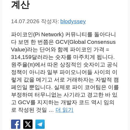
계산
14.07.2026
작성자:
blodyssey
파이코인(Pi Network) 커뮤니티를 돌아다니
다 보면 한 번쯤은 GCV(Global Consensus
Value)라는 단어와 함께 파이코인 가격 =
314,159달러라는 숫자를 마주치게 됩니다.
원주율(π)에서 따온 상징적인 숫자이고 공식
정책이 아니라 일부 파이오니어들 사이의 이
렇게 값을 메기고 서로 거래하자는 자발적 캠
페인일 뿐입니다. 실제로 파이 코어팀은 이를
부정하며 터무니없는 사기라고 경고한 바 있
고 GCV를 지지하는 개발자 코드 역시 임의
로 작성된 것일 …
더 읽기