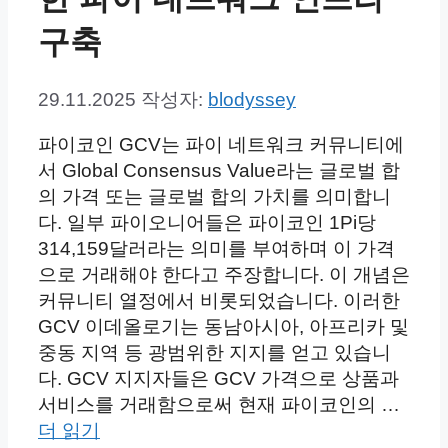
구축
29.11.2025
작성자:
blodyssey
파이코인 GCV는 파이 네트워크 커뮤니티에
서 Global Consensus Value라는 글로벌 합
의 가격 또는 글로벌 합의 가치를 의미합니
다. 일부 파이오니어들은 파이코인 1Pi당
314,159달러라는 의미를 부여하며 이 가격
으로 거래해야 한다고 주장합니다. 이 개념은
커뮤니티 열정에서 비롯되었습니다. 이러한
GCV 이데올로기는 동남아시아, 아프리카 및
중동 지역 등 광범위한 지지를 얻고 있습니
다. GCV 지지자들은 GCV 가격으로 상품과
서비스를 거래함으로써 현재 파이코인의 …
더 읽기