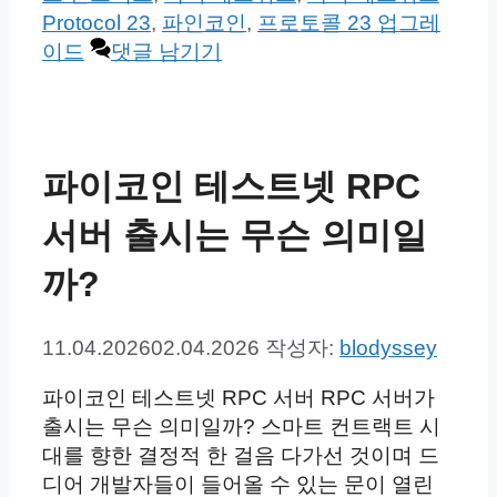
리
Protocol 23
,
파인코인
,
프로토콜 23 업그레
이드
댓글 남기기
파이코인 테스트넷 RPC
서버 출시는 무슨 의미일
까?
11.04.2026
02.04.2026
작성자:
blodyssey
파이코인 테스트넷 RPC 서버 RPC 서버가
출시는 무슨 의미일까? 스마트 컨트랙트 시
대를 향한 결정적 한 걸음 다가선 것이며 드
디어 개발자들이 들어올 수 있는 문이 열린