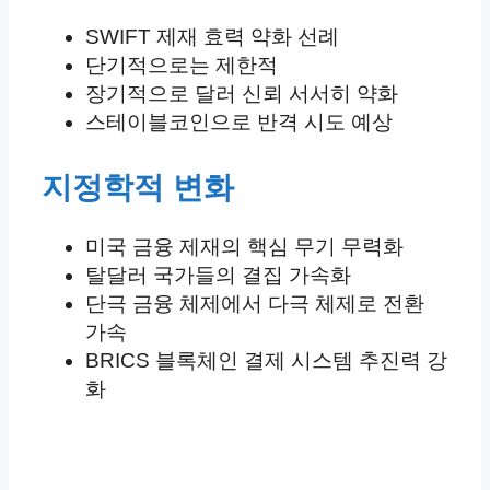
SWIFT 제재 효력 약화 선례
단기적으로는 제한적
장기적으로 달러 신뢰 서서히 약화
스테이블코인으로 반격 시도 예상
지정학적 변화
미국 금융 제재의 핵심 무기 무력화
탈달러 국가들의 결집 가속화
단극 금융 체제에서 다극 체제로 전환
가속
BRICS 블록체인 결제 시스템 추진력 강
화