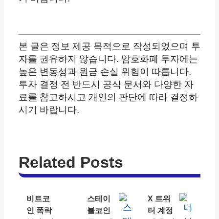
본 글은 정보 제공 목적으로 작성되었으며 투
자를 권유하지 않습니다. 암호화폐 투자에는
높은 변동성과 원금 손실 위험이 따릅니다.
투자 결정 전 반드시 공식 문서와 다양한 자
료를 참고하시고 개인의 판단에 따라 결정하
시기 바랍니다.
Related Posts
비트코
스테이
X 트위
인 폭락
블코인
터 계정