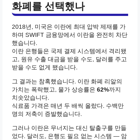
화폐를 선택했나
2018년, 미국은 이란에 최대 압박 제재를 가
하며 SWIFT 금융망에서 이란을 완전히 차단
했습니다.
이란 은행들은 국제 결제 시스템에서 격리됐
고, 원유 수출 대금을 받을 수도, 달러를 주고
받을 수도 없게 됐습니다.
그 결과는 참혹했습니다. 이란 화폐 리알의
가치는 폭락했고, 물가 상승률은
62%
까지
치솟았습니다.
식료품 가격은 매년 두 배씩 올랐다. 수백만
명의 저축이 증발했습니다.
그러나 이란은 무너지는 대신 탈출구를 만들
었다. 달러도, 은행도 필요 없는 시스템 — 암