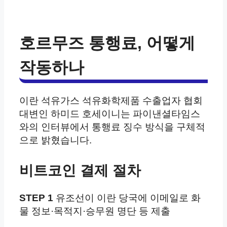
호르무즈 통행료, 어떻게
작동하나
이란 석유가스 석유화학제품 수출업자 협회
대변인 하미드 호세이니는 파이낸셜타임스
와의 인터뷰에서 통행료 징수 방식을 구체적
으로 밝혔습니다.
비트코인 결제 절차
STEP 1
유조선이 이란 당국에 이메일로 화
물 정보·목적지·승무원 명단 등 제출