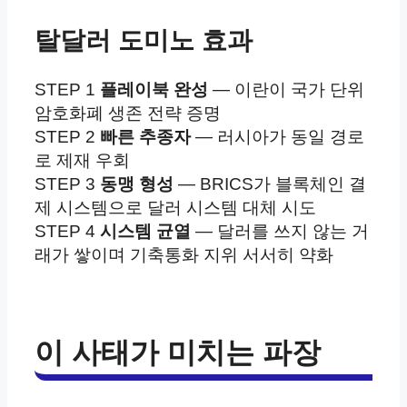
탈달러 도미노 효과
STEP 1
플레이북 완성
— 이란이 국가 단위
암호화폐 생존 전략 증명
STEP 2
빠른 추종자
— 러시아가 동일 경로
로 제재 우회
STEP 3
동맹 형성
— BRICS가 블록체인 결
제 시스템으로 달러 시스템 대체 시도
STEP 4
시스템 균열
— 달러를 쓰지 않는 거
래가 쌓이며 기축통화 지위 서서히 약화
이 사태가 미치는 파장