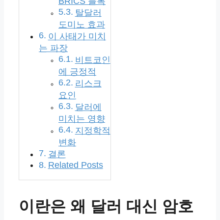
BRICS 블록
탈달러
도미노 효과
이 사태가 미치
는 파장
비트코인
에 긍정적
리스크
요인
달러에
미치는 영향
지정학적
변화
결론
Related Posts
이란은 왜 달러 대신 암호