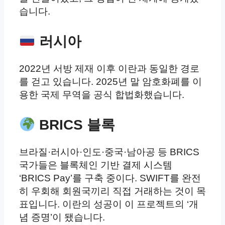
습니다.
러시아
2022년 서방 제재 이후 이란과 동일한 경로
를 걷고 있습니다. 2025년 말 암호화폐를 이
용한 국제 무역을 공식 합법화했습니다.
BRICS 블록
브라질·러시아·인도·중국·남아공 등 BRICS
국가들은 블록체인 기반 결제 시스템
‘BRICS Pay’를 구축 중이다. SWIFT를 완전
히 우회해 회원국끼리 직접 거래하는 것이 목
표입니다. 이란의 성공이 이 프로젝트의 ‘개
념 증명’이 됐습니다.