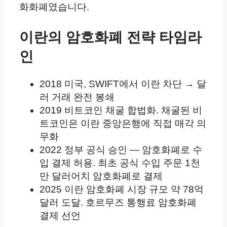
화화폐였습니다.
이란의 암호화폐 전략 타임라
인
2018
미국, SWIFT에서 이란 차단 → 달
러 거래 완전 봉쇄
2019
비트코인 채굴 합법화. 채굴된 비
트코인은 이란 중앙은행에 직접 매각 의
무화
2022
정부 공식 승인 — 암호화폐로 수
입 결제 허용. 최초 공식 수입 주문 1천
만 달러어치 암호화폐로 결제
2025
이란 암호화폐 시장 규모 약 78억
달러 도달. 호르무즈 통행료 암호화폐
결제 선언