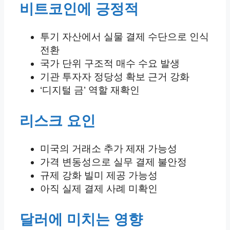
비트코인에 긍정적
투기 자산에서 실물 결제 수단으로 인식
전환
국가 단위 구조적 매수 수요 발생
기관 투자자 정당성 확보 근거 강화
‘디지털 금’ 역할 재확인
리스크 요인
미국의 거래소 추가 제재 가능성
가격 변동성으로 실무 결제 불안정
규제 강화 빌미 제공 가능성
아직 실제 결제 사례 미확인
달러에 미치는 영향