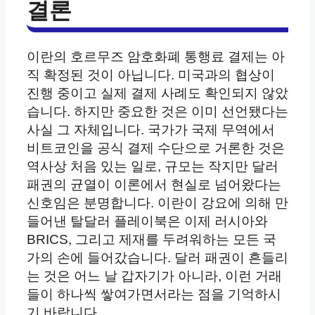
결론
이란의 호르무즈 암호화폐 통행료 결제는 아
직 확정된 것이 아닙니다. 미국과의 협상이
진행 중이고 실제 결제 사례도 확인되지 않았
습니다. 하지만 중요한 것은 이미 선언됐다는
사실 그 자체입니다. 국가가 국제 무역에서
비트코인을 공식 결제 수단으로 거론한 것은
역사상 처음 있는 일로, 규모는 작지만 달러
패권의 균열이 이론에서 현실로 넘어왔다는
신호임은 분명합니다. 이란이 강요에 의해 만
들어낸 탈달러 플레이북은 이제 러시아와
BRICS, 그리고 제재를 두려워하는 모든 국
가의 손에 들어갔습니다. 달러 패권이 흔들리
는 것은 어느 날 갑자기가 아니라, 이런 거래
들이 하나씩 쌓여가면서라는 점을 기억하시
기 바랍니다.