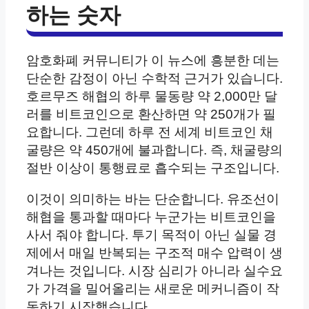
하는 숫자
암호화폐 커뮤니티가 이 뉴스에 흥분한 데는
단순한 감정이 아닌 수학적 근거가 있습니다.
호르무즈 해협의 하루 물동량 약 2,000만 달
러를 비트코인으로 환산하면 약 250개가 필
요합니다. 그런데 하루 전 세계 비트코인 채
굴량은 약 450개에 불과합니다. 즉, 채굴량의
절반 이상이 통행료로 흡수되는 구조입니다.
이것이 의미하는 바는 단순합니다. 유조선이
해협을 통과할 때마다 누군가는 비트코인을
사서 줘야 합니다. 투기 목적이 아닌 실물 경
제에서 매일 반복되는 구조적 매수 압력이 생
겨나는 것입니다. 시장 심리가 아니라 실수요
가 가격을 밀어올리는 새로운 메커니즘이 작
동하기 시작했습니다.