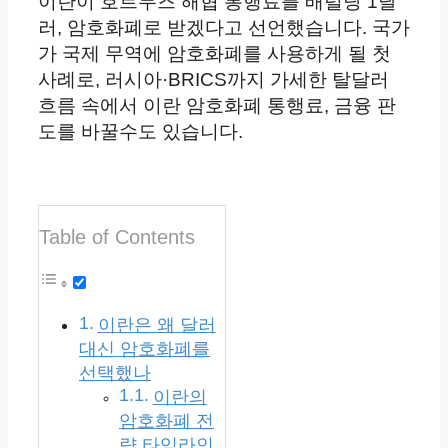
이란이 호르무즈 해협 통행료를 배럴당 1달
러, 암호화폐로 받겠다고 선언했습니다. 국가
가 국제 무역에 암호화폐를 사용하게 될 첫
사례로, 러시아·BRICS까지 가세한 탈달러
흐름 속에서 이란 암호화폐 통행료, 금융 판
도를 바꿀수도 있습니다.
Table of Contents
이란은 왜 달러
대신 암호화폐를
선택했나
이란의
암호화폐 전
략 타임라인