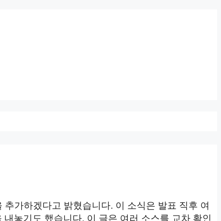
을 추가하겠다고 밝혔습니다. 이 소식은 발표 직후 여
 내놓기도 했습니다. 이 글은 여러 소스를 교차 확인