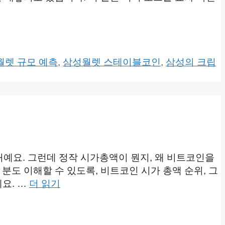
월렛 규모 예측
,
삼성월렛 스테이블코인
,
삼성의 크립
거예요. 그런데 정작 시가총액이 뭔지, 왜 비트코인을
도 이해할 수 있도록, 비트코인 시가 총액 순위, 그
요. …
더 읽기