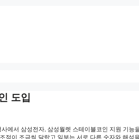
인 도입
언팩 행사에서 삼성전자, 삼성월렛 스테이블코인 지원 기능
조점이 조금씩 달랐고 일부는 서로 다른 숫자와 해석을